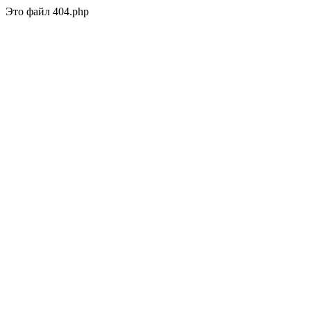
Это файл 404.php