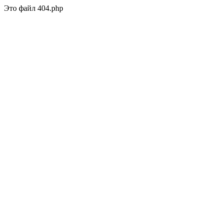
Это файл 404.php