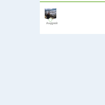
Андрей