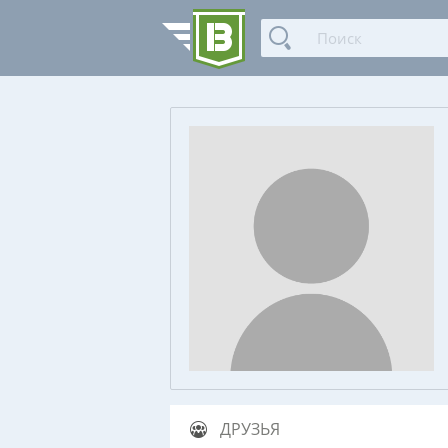
ДРУЗЬЯ