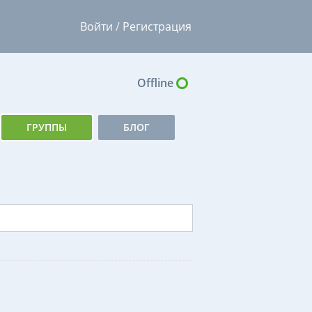
Войти
/
Регистрация
Offline
ГРУППЫ
БЛОГ