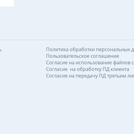
ь
Политика обработки персональных 
Пользовательское соглашение
Согласие на использование файлов c
Согласие на обработку ПД клиента
Согласие на передачу ПД третьим л