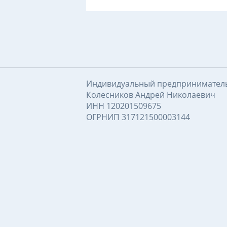
Индивидуальный предпринимател
Колесников Андрей Николаевич
ИНН 120201509675
ОГРНИП 317121500003144