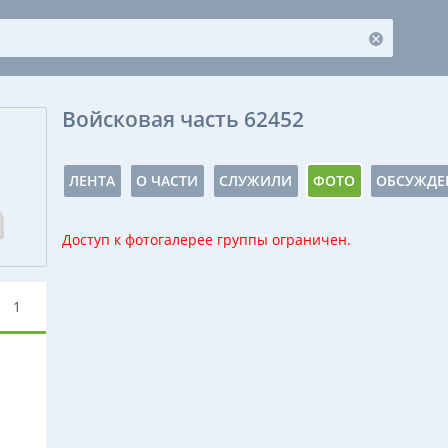
Войсковая часть 62452
ЛЕНТА
О ЧАСТИ
СЛУЖИЛИ
ФОТО
ОБСУЖДЕ
Доступ к фотогалерее группы ограничен.
1