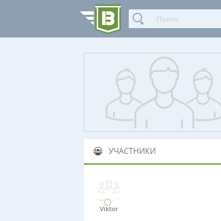
УЧАСТНИКИ
Viktor